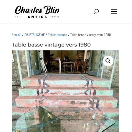
Accueil
/
OBJETS XXÈME
/
Tables basses
/ Table basse vintage vers 1980
Table basse vintage vers 1980