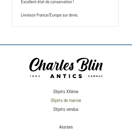
Excellent état de conservation !
Livraison France/Europe sur devis.
Objets XXème
Objets de marine
Objets vendus
Assises