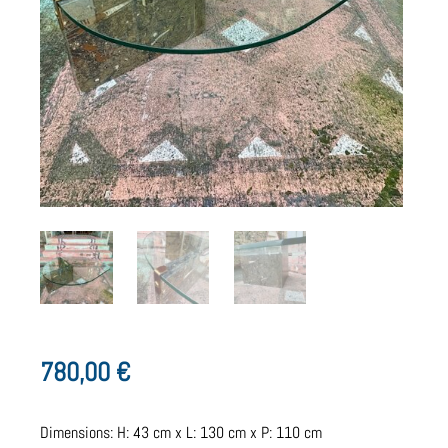
780,00
€
Dimensions: H: 43 cm x L: 130 cm x P: 110 cm