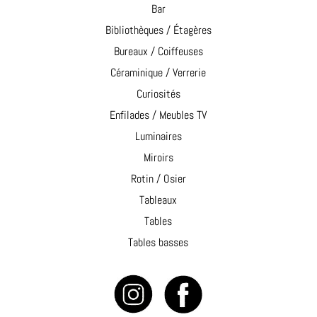
Bar
Bibliothèques / Étagères
Bureaux / Coiffeuses
Céraminique / Verrerie
Curiosités
Enfilades / Meubles TV
Luminaires
Miroirs
Rotin / Osier
Tableaux
Tables
Tables basses