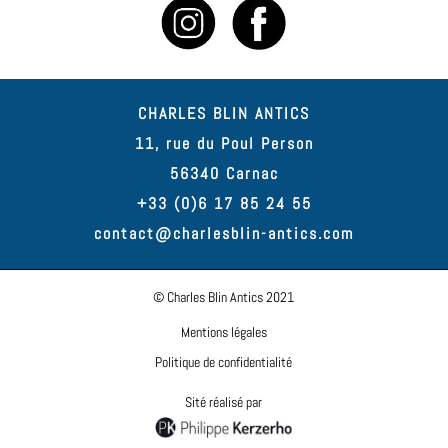
CHARLES BLIN ANTICS
11, rue du Poul Person
56340 Carnac
+33 (0)6 17 85 24 55
contact@charlesblin-antics.com
© Charles Blin Antics 2021
Mentions légales
Politique de confidentialité
Sité réalisé par