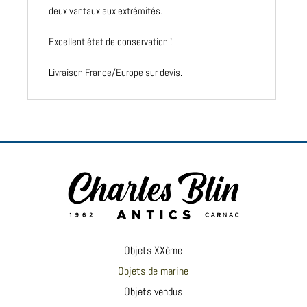
deux vantaux aux extrémités.
Excellent état de conservation !
Livraison France/Europe sur devis.
Objets XXème
Objets de marine
Objets vendus